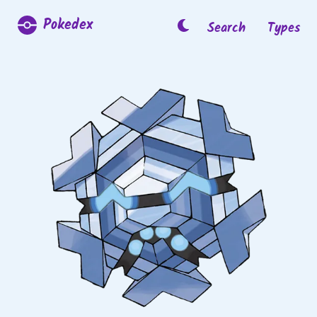
Pokedex
Search
Types